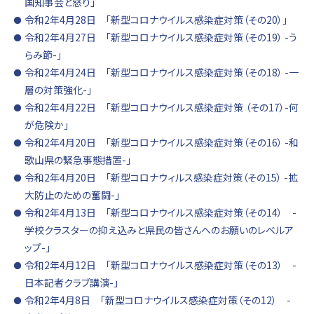
国知事会と怒り」
令和2年4月28日 「新型コロナウイルス感染症対策（その20）」
令和2年4月27日 「新型コロナウイルス感染症対策（その19） -う
らみ節-」
令和2年4月24日 「新型コロナウイルス感染症対策（その18） -一
層の対策強化-」
令和2年4月22日 「新型コロナウイルス感染症対策 （その17）-何
が危険か」
令和2年4月20日 「新型コロナウイルス感染症対策（その16） -和
歌山県の緊急事態措置-」
令和2年4月20日 「新型コロナウィルス感染症対策（その15） -拡
大防止のための奮闘-」
令和2年4月13日 「新型コロナウイルス感染症対策（その14） -
学校クラスターの抑え込みと県民の皆さんへのお願いのレベルア
ップ-」
令和2年4月12日 「新型コロナウイルス感染症対策（その13） -
日本記者クラブ講演-」
令和2年4月8日 「新型コロナウイルス感染症対策（その12） -