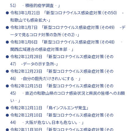
51） ‐積極的疫学調査‐」
令和3年1月21日 「新型コロナウイルス感染症対策（その50） -
和歌山でも感染拡大-」
令和3年1月7日 「新型コロナウイルス感染症対策（その49） -デ
ータで見るコロナ対策の急所（その2）-」
令和3年1月6日 「新型コロナウイルス感染症対策（その48） ‐
関西広域連合の感染症対策本部‐」
令和2年12月28日 「新型コロナウイルス感染症対策（その
47） -データの示す急所-」
令和2年12月23日 「新型コロナウイルス感染症対策（その
46） -自分の庭先だけきれいにする‐」
令和2年12月15日 「新型コロナウイルス感染症対策（その
45） ‐直近の和歌山県のコロナ感染状況と県民の皆様へのお願
い‐」
令和2年12月11日 「鳥インフルエンザ発生」
令和2年12月10日 「新型コロナウイルス感染症対策（その
44） ‐大阪が危ない。日本も危ない。‐」
令和2年11月30日 「新型コロナウイルス感染症対策（その