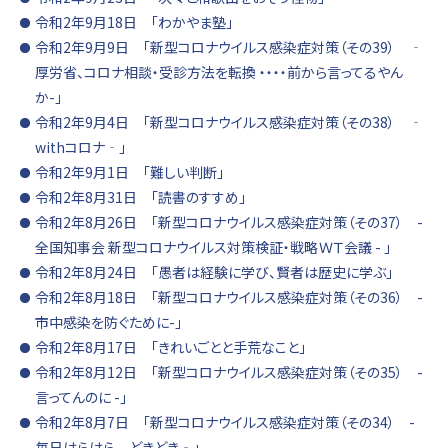
令和2年9月18日 「わかやま塾」
令和2年9月9日 「新型コロナウイルス感染症対策（その39） ‐
厚労省、コロナ相談・受診方法を転換 ・・・・前から言ってるやん
か-」
令和2年9月4日 「新型コロナウイルス感染症対策（その38） ‐
withコロナ‐」
令和2年9月1日 「難しい判断」
令和2年8月31日 「読書のすすめ」
令和2年8月26日 「新型コロナウイルス感染症対策（その37） -
全国知事会 新型コロナウイルス対策検証・戦略ＷＴ会議 - 」
令和2年8月24日 「愚者は経験に学び、賢者は歴史に学ぶ」
令和2年8月18日 「新型コロナウイルス感染症対策（その36） -
市中感染を防ぐために-」
令和2年8月17日 「きれいごとと手荒なこと」
令和2年8月12日 「新型コロナウイルス感染症対策（その35） -
言ってんのに -」
令和2年8月7日 「新型コロナウイルス感染症対策（その34） -
毎日はらはら どきどき‐」