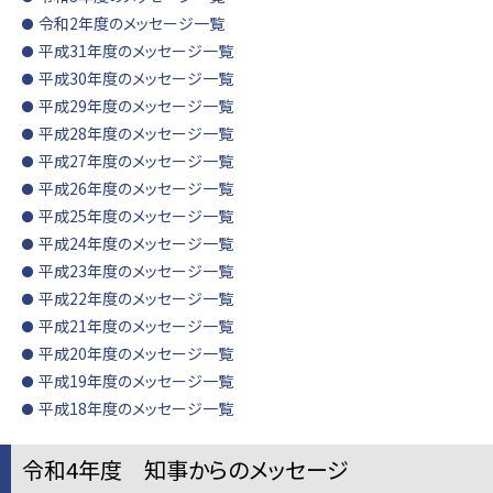
令和2年度のメッセージ一覧
平成31年度のメッセージ一覧
平成30年度のメッセージ一覧
平成29年度のメッセージ一覧
平成28年度のメッセージ一覧
平成27年度のメッセージ一覧
平成26年度のメッセージ一覧
平成25年度のメッセージ一覧
平成24年度のメッセージ一覧
平成23年度のメッセージ一覧
平成22年度のメッセージ一覧
平成21年度のメッセージ一覧
平成20年度のメッセージ一覧
平成19年度のメッセージ一覧
平成18年度のメッセージ一覧
令和4年度 知事からのメッセージ