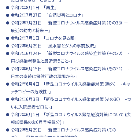
令和2年8月1日 「再生」
令和2年7月27日 「自然災害とコロナ」
令和2年7月21日 「新型コロナウィルス感染症対策（その33） －
最近の動向と将来－」
令和2年7月1日 「コロナを見る眼」
令和2年6月29日 「風水害とダムの事前放流」
令和2年6月24日 「新型コロナウイルス感染症対策（その32） -
再び感染者発生と最近思うこと-」
令和2年6月15日 「新型コロナウイルス感染症対策（その31） -
日本の奇跡は保健行政の現場から-」
令和2年6月4日 「新型コロナウイルス感染症対策（番外） -キャ
ッチコピーの危険性-」
令和2年6月3日 「新型コロナウイルス感染症対策（その30） -つ
いに入院患者ゼロに-」
令和2年6月1日 「新型コロナウイルス緊急経済対策について (広
報紙県民の友6月号掲載分) 」
令和2年5月29日 「新型コロナウイルス感染症対策（その