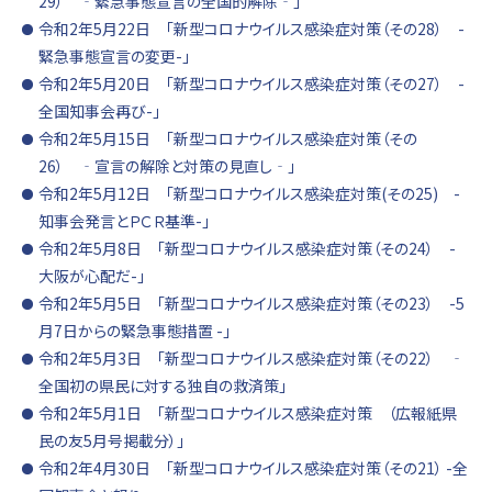
29） ‐緊急事態宣言の全国的解除‐」
令和2年5月22日 「新型コロナウイルス感染症対策（その28） -
緊急事態宣言の変更-」
令和2年5月20日 「新型コロナウイルス感染症対策（その27） -
全国知事会再び-」
令和2年5月15日 「新型コロナウイルス感染症対策（その
26） ‐宣言の解除と対策の見直し‐」
令和2年5月12日 「新型コロナウイルス感染症対策(その25) -
知事会発言とＰＣＲ基準-」
令和2年5月8日 「新型コロナウイルス感染症対策（その24） -
大阪が心配だ-」
令和2年5月5日 「新型コロナウイルス感染症対策（その23） -5
月7日からの緊急事態措置 -」
令和2年5月3日 「新型コロナウイルス感染症対策（その22） ‐
全国初の県民に対する独自の救済策」
令和2年5月1日 「新型コロナウイルス感染症対策 （広報紙県
民の友5月号掲載分）」
令和2年4月30日 「新型コロナウイルス感染症対策（その21） -全