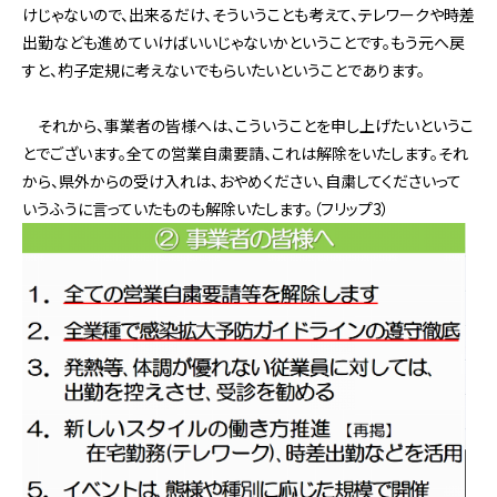
けじゃないので、出来るだけ、そういうことも考えて、テレワークや時差
出勤なども進めていけばいいじゃないかということです。もう元へ戻
すと、杓子定規に考えないでもらいたいということであります。
それから、事業者の皆様へは、こういうことを申し上げたいというこ
とでございます。全ての営業自粛要請、これは解除をいたします。それ
から、県外からの受け入れは、おやめください、自粛してくださいって
いうふうに言っていたものも解除いたします。（フリップ3）