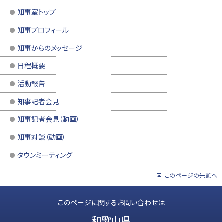
知事室トップ
知事プロフィール
知事からのメッセージ
日程概要
活動報告
知事記者会見
知事記者会見（動画）
知事対談（動画）
タウンミーティング
このページの先頭へ
このページに関するお問い合わせは
和歌山県