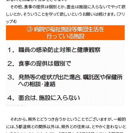
その他、食事の提供は個別とか、面会は施設に入らないでやって欲
しいとか、そういうことを守って欲しいというお願いは続けます。（フリ
ップ4）
それから、県外とどうつき合うかということでございますが、一般的
には、5都道県との関係以外は、県外との往来は、とやかく言わないと