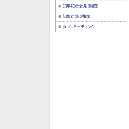
知事記者会見（動画）
知事対談（動画）
タウンミーティング