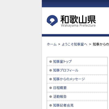
ホーム
>
ようこそ知事室へ
>
知事からの
知事室トップ
知事プロフィール
知事からのメッセージ
日程概要
活動報告
知事記者会見