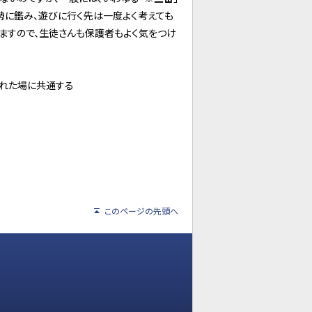
勢に鑑み、遊びに行く先は一度よく考えても
ますので、生徒さんも保護者もよく気をつけ
された場に共通する
このページの先頭へ