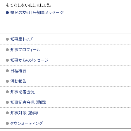
もてなしをいたしましょう。
県民の友6月号知事メッセージ
知事室トップ
知事プロフィール
知事からのメッセージ
日程概要
活動報告
知事記者会見
知事記者会見（動画）
知事対談（動画）
タウンミーティング