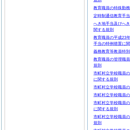
規則
教育職員の特殊勤務
定時制通信教育手当
へき地手当及びへき
関する規則
教育職員の平成23
手当の特例措置に関
義務教育等教員特別
教育職員の管理職員
規則
市町村立学校職員の
に関する規則
市町村立学校職員の
市町村立学校職員の
市町村立学校職員の
に関する規則
市町村立学校職員の
規則