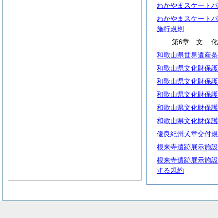
わかやまスケートパ
わかやまスケートパ
施行規則
第6章
文
和歌山県世界遺産条
和歌山県文化財保護
和歌山県文化財保護
和歌山県文化財保護
和歌山県文化財保護
和歌山県文化財保護
優良紀州犬章交付規
根来寺遺跡展示施設
根来寺遺跡展示施設
する規約