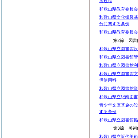
る規程
和歌山県教育委員会
和歌山県文化振興基
分に関する条例
和歌山県教育委員会
第2節 図書
和歌山県立図書館設
和歌山県立図書館管
和歌山県立図書館利
和歌山県立図書館文
備使用料
和歌山県立図書館資
和歌山県立紀南図書
青少年文庫基金の設
する条例
和歌山県立図書館協
第3節 美術
和歌山県立近代美術