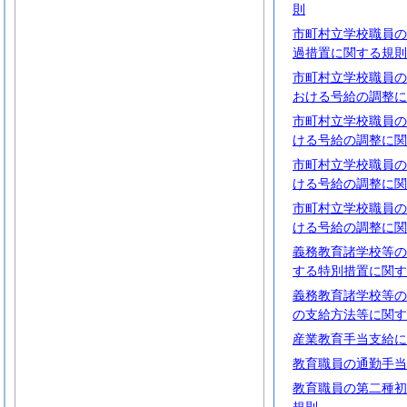
則
市町村立学校職員の
過措置に関する規則
市町村立学校職員の
おける号給の調整に
市町村立学校職員の
ける号給の調整に関
市町村立学校職員の
ける号給の調整に関
市町村立学校職員の
ける号給の調整に関
義務教育諸学校等の
する特別措置に関す
義務教育諸学校等の
の支給方法等に関す
産業教育手当支給に
教育職員の通勤手当
教育職員の第二種初