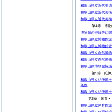
和歌山県立近代美術
和歌山県立近代美術
和歌山県立近代美術
第4節 博物
博物館の登録等に関
和歌山県立博物館設
和歌山県立博物館管
和歌山県立自然博物
和歌山県立自然博物
和歌山県博物館協議
第5節 紀伊
和歌山県立紀伊風土
条例
和歌山県立紀伊風土
第5章 体育・
和歌山県立体育館設