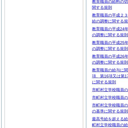
教育職員の給料の切
関する規則
教育職員の平成２３
給の調整に関する規
教育職員の平成24
の調整に関する規則
教育職員の平成25
の調整に関する規則
教育職員の平成26
の調整に関する規則
教育職員の給与に関
項、第16項又は第
に関する規則
市町村立学校職員の
市町村立学校職員の
市町村立学校職員の
の基準に関する規則
最高号給を超える給
町村立学校職員の給