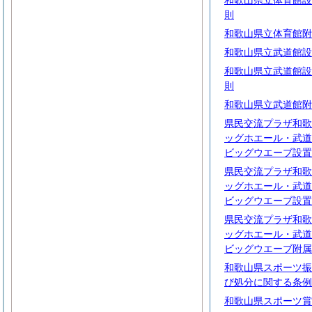
和歌山県立体育館設
則
和歌山県立体育館附
和歌山県立武道館設
和歌山県立武道館設
則
和歌山県立武道館附
県民交流プラザ和歌
ッグホエール・武道
ビッグウエーブ設置
県民交流プラザ和歌
ッグホエール・武道
ビッグウエーブ設置
県民交流プラザ和歌
ッグホエール・武道
ビッグウエーブ附属
和歌山県スポーツ振
び処分に関する条例
和歌山県スポーツ賞