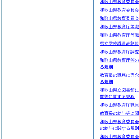
和歌山県教育委員会
和歌山県教育委員会
和歌山県教育委員会
和歌山県教育庁等職
和歌山県教育庁等職
県立学校職員表彰規
和歌山県教育庁調査
和歌山県教育庁等の
る規則
教育長の職務に専念
る規則
和歌山県立図書館に
間等に関する規程
和歌山県教育庁職員
教育長の給与等に関
和歌山県教育委員会
の給与に関する規則
和歌山県教育委員会