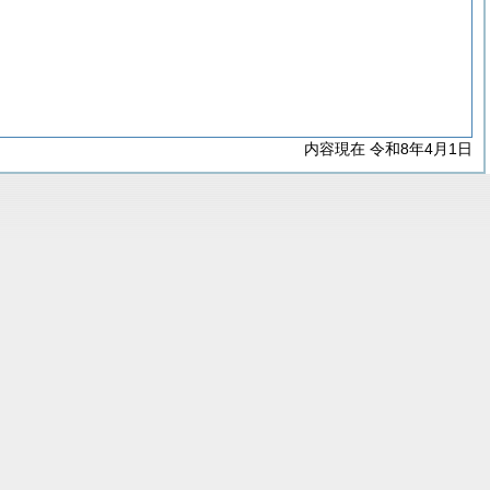
内容現在 令和8年4月1日