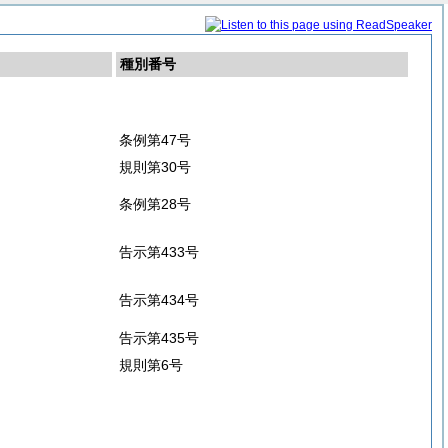
種別番号
条例第47号
規則第30号
条例第28号
告示第433号
告示第434号
告示第435号
規則第6号