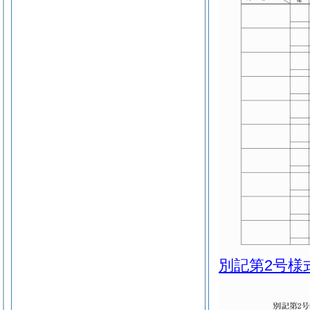
別記第2号様