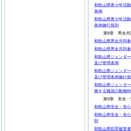
和歌山県青少年活動
条例
和歌山県青少年活動
条例施行規則
第8章 男女共
和歌山県男女共同参
和歌山県男女共同参
和歌山県ジェンダー
及び管理条例
和歌山県ジェンダー
及び管理条例施行規
和歌山県ジェンダー
務する職員の勤務時
第9章 安全・
和歌山県安全・安心
和歌山県安全・安心
則
和歌山県犯罪被害者