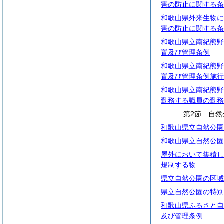
害の防止に関する条
和歌山県外来生物に
害の防止に関する条
和歌山県立南紀熊野
置及び管理条例
和歌山県立南紀熊野
置及び管理条例施行
和歌山県立南紀熊野
勤務する職員の勤務
第2節 自然
和歌山県立自然公園
和歌山県立自然公園
屋外において集積し
規制する物
県立自然公園の区域
県立自然公園の特別
和歌山県ふるさと自
及び管理条例