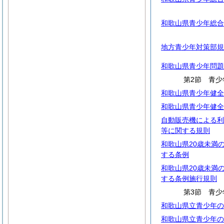
和歌山県青少年総合
地方青少年対策部規
和歌山県青少年問題
第2節 青少
和歌山県青少年健全
和歌山県青少年健全
自動販売機による利
等に関する規則
和歌山県20歳未満
する条例
和歌山県20歳未満
する条例施行規則
第3節 青少
和歌山県立青少年の
和歌山県立青少年の