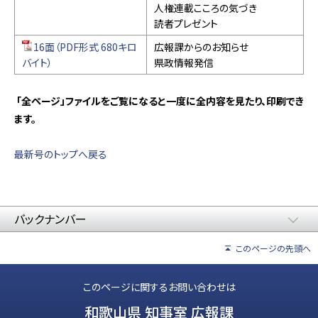
人権連載こころの気づき
読者プレゼント
16面（PDF形式 680キロ
広報課からのお知らせ
バイト）
県政情報発信
「全ページ」ファイルをご覧になると一度に全内容を見たり、印刷でき
ます。
最新号のトップへ戻る
バックナンバー
このページの先頭へ
このページに関するお問い合わせは
和歌山県 知事室 広報課