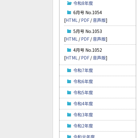
令和8年度
6月号 No.1054
[
HTML
/
PDF
/
音声版
]
5月号 No.1053
[
HTML
/
PDF
/
音声版
]
4月号 No.1052
[
HTML
/
PDF
/
音声版
]
令和7年度
令和6年度
令和5年度
令和4年度
令和3年度
令和2年度
令和元年度