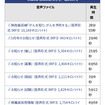
音声ファイル
再生
時
間
県政最前線「がんを知り、がんを予防する」（音声形
28分
式（MP3） 10,169キロバイト）
55秒
5月号のお知らせ（音声形式（MP3） 943キロバイト）
2分40
秒
お知らせ（催し）（音声形式（MP3） 5,304キロバイト）
15分5
秒
お知らせ（募集）（音声形式（MP3） 2,404キロバイト）
6分50
秒
お知らせ（相談）（音声形式（MP3） 1,111キロバイト）
3分9
秒
お知らせ（試験)（音声形式（MP3） 1,829キロバイト）
5分12
秒
県職員採用情報（音声形式（MP3） 1,754キロバイ
4分59