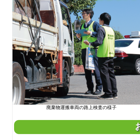
廃棄物運搬車両の路上検査の様子