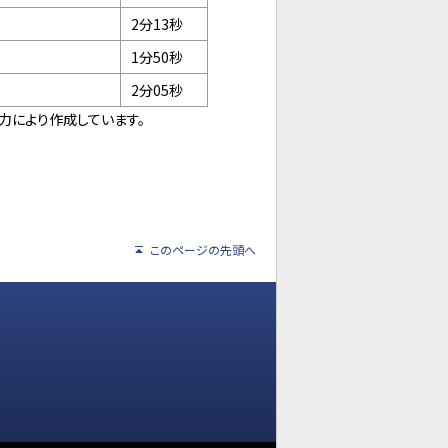
2分13秒
1分50秒
2分05秒
力により作成しています。
このページの先頭へ