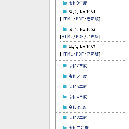
令和8年度
6月号 No.1054
[
HTML
/
PDF
/
音声版
]
5月号 No.1053
[
HTML
/
PDF
/
音声版
]
4月号 No.1052
[
HTML
/
PDF
/
音声版
]
令和7年度
令和6年度
令和5年度
令和4年度
令和3年度
令和2年度
令和元年度