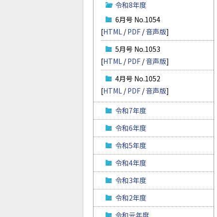
令和8年度
6月号 No.1054
[
HTML
/
PDF
/
音声版
]
5月号 No.1053
[
HTML
/
PDF
/
音声版
]
4月号 No.1052
[
HTML
/
PDF
/
音声版
]
令和7年度
令和6年度
令和5年度
令和4年度
令和3年度
令和2年度
令和元年度