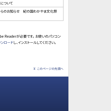
症について
からのお知らせ 紀の国わかやま文化祭
 Readerが必要です。 お使いのパソコン
ウンロード
し、インストールしてください。
このページの先頭へ