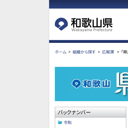
ホーム
>
組織から探す
>
広報課
>
「県
バックナンバー
令和