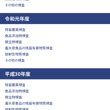
その他の検査
令和元年度
残留農薬検査
食品添加物検査
微生物検査
畜水産食品の残留有害物質検査
放射性物質検査
その他の検査
平成30年度
残留農薬検査
食品添加物検査
微生物検査
畜水産食品の残留有害物質検査
放射性物質検査