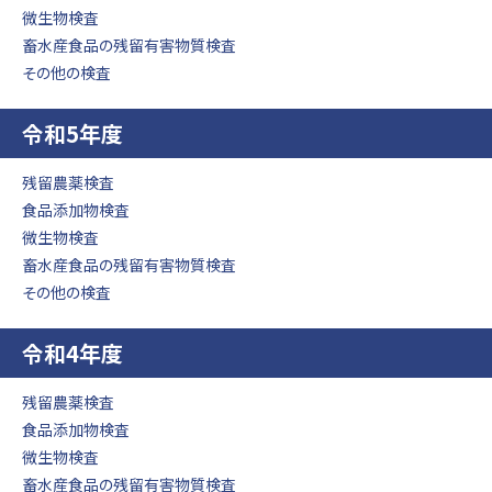
微生物検査
畜水産食品の残留有害物質検査
その他の検査
令和5年度
残留農薬検査
食品添加物検査
微生物検査
畜水産食品の残留有害物質検査
その他の検査
令和4年度
残留農薬検査
食品添加物検査
微生物検査
畜水産食品の残留有害物質検査