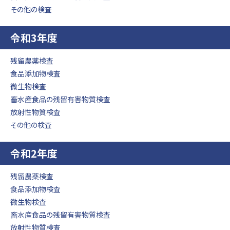
その他の検査
令和3年度
残留農薬検査
食品添加物検査
微生物検査
畜水産食品の残留有害物質検査
放射性物質検査
その他の検査
令和2年度
残留農薬検査
食品添加物検査
微生物検査
畜水産食品の残留有害物質検査
放射性物質検査