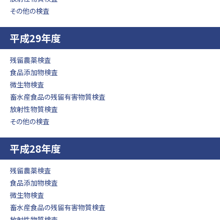
その他の検査
平成29年度
残留農薬検査
食品添加物検査
微生物検査
畜水産食品の残留有害物質検査
放射性物質検査
その他の検査
平成28年度
残留農薬検査
食品添加物検査
微生物検査
畜水産食品の残留有害物質検査
放射性物質検査