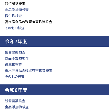
残留農薬検査
食品添加物検査
微生物検査
畜水産食品の残留有害物質検査
その他の検査
令和7年度
残留農薬検査
食品添加物検査
微生物検査
畜水産食品の残留有害物質検査
その他の検査
令和6年度
残留農薬検査
食品添加物検査