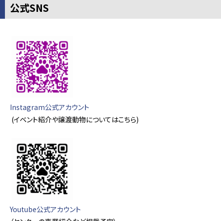
公式SNS
Instagram公式アカウント
(イベント紹介や譲渡動物についてはこちら)
Youtube公式アカウント