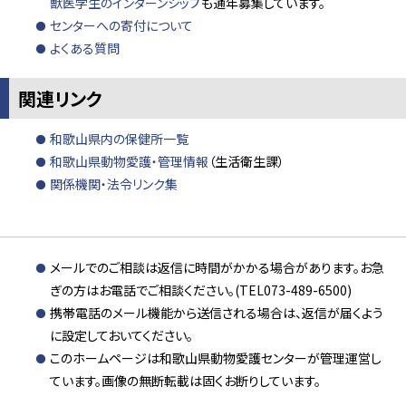
獣医学生のインターンシップ
も通年募集しています。
センターへの寄付について
よくある質問
関連リンク
和歌山県内の保健所一覧
和歌山県動物愛護・管理情報
（生活衛生課）
関係機関・法令リンク集
メールでのご相談は返信に時間がかかる場合があります。お急
ぎの方はお電話でご相談ください。(TEL073-489-6500)
携帯電話のメール機能から送信される場合は、返信が届くよう
に設定しておいてください。
このホームページは和歌山県動物愛護センターが管理運営し
ています。画像の無断転載は固くお断りしています。