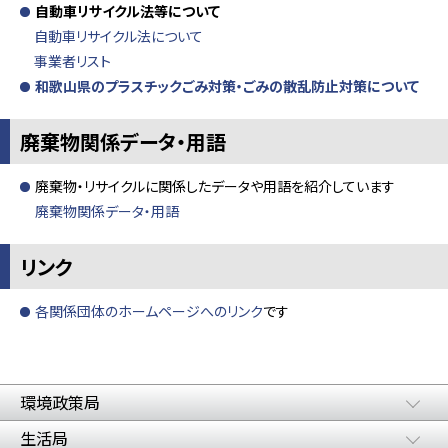
自動車リサイクル法等について
自動車リサイクル法について
事業者リスト
和歌山県のプラスチックごみ対策・ごみの散乱防止対策について
廃棄物関係データ・用語
廃棄物・リサイクルに関係したデータや用語を紹介しています
廃棄物関係データ・用語
リンク
各関係団体のホームページへのリンク
です
環境政策局
生活局