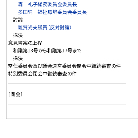
森 礼子総務委員会委員長
多田純一福祉環境委員会委員長
討論
雑賀光夫議員（反対討論）
採決
意見書案の上程
和議第13号から和議第17号まで
採決
常任委員会及び議会運営委員会閉会中継続審査の件
特別委員会閉会中継続審査の件
〔閉会〕