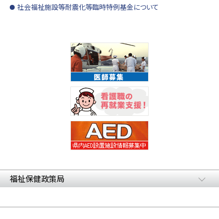
社会福祉施設等耐震化等臨時特例基金について
福祉保健政策局