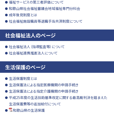
福祉サービスの第三者評価について
和歌山県社会福祉審議会地域福祉専門分科会
成年後見制度とは
社会福祉施設職員等退職手当共済制度について
社会福祉法人のページ
社会福祉法人（指導監査等）について
社会福祉連携推進法人について
生活保護のページ
生活保護制度とは
生活保護法による指定医療機関の申請手続き
生活保護法による指定介護機関の申請手続き
平成25年度の生活扶助基準改定に関する最高裁判決を踏まえた
生活保護費等の追加給付について
和歌山県の生活保護