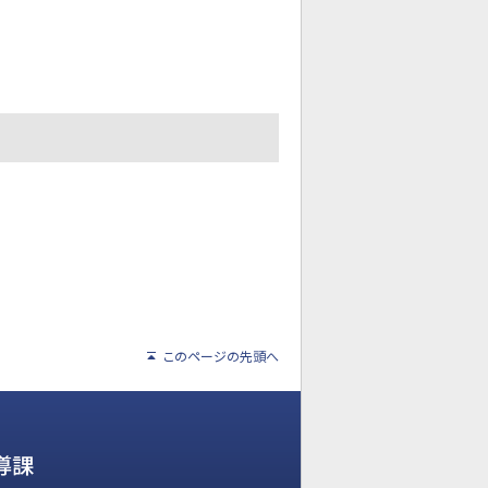
このページの先頭へ
導課