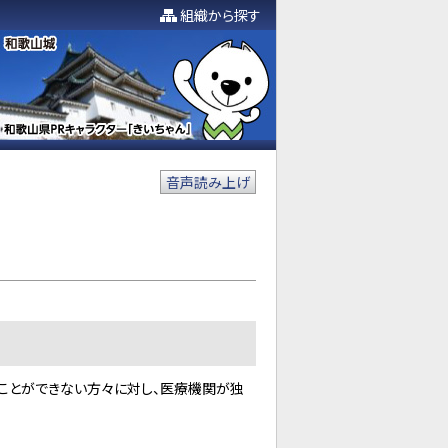
組織から探す
音声読み上げ
ことができない方々に対し、医療機関が独