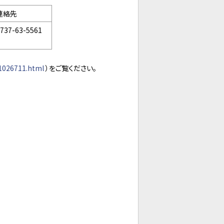
連絡先
737-63-5561
1026711.html
）をご覧ください。