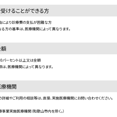
を受けることができる方
により診療費の支払が困難な方
る方の基準は、医療機関によって異なります。
金額
0パーセント以上又は全額
は、医療機関によって異なります。
医療機関
詳細やご利用の相談等は、直接、実施医療機関にお問い合わせください。
療事業実施医療機関（和歌山市内を除く。）