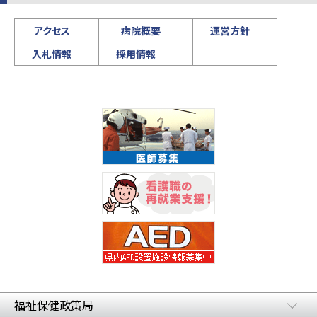
アクセス
病院概要
運営方針
入札情報
採用情報
福祉保健政策局