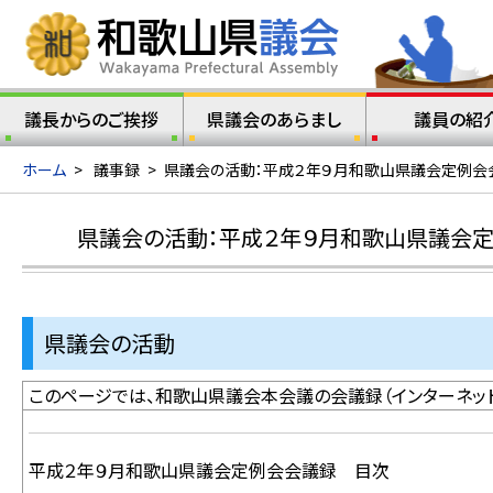
議長からのご挨拶
県議会のあらまし
議員の紹
ホーム
>
議事録
>
県議会の活動：平成２年９月和歌山県議会定例会
県議会の活動：平成２年９月和歌山県議会
県議会の活動
このページでは、和歌山県議会本会議の会議録（インターネット
平成２年９月和歌山県議会定例会会議録 目次