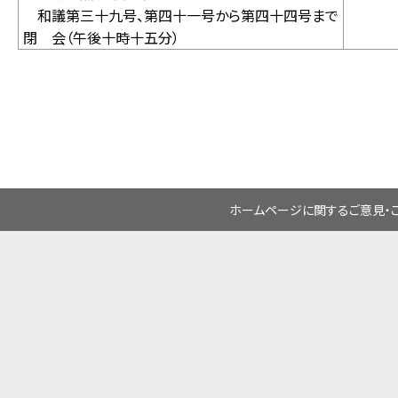
和議第三十九号、第四十一号から第四十四号まで
閉 会（午後十時十五分）
ホームページに関するご意見・