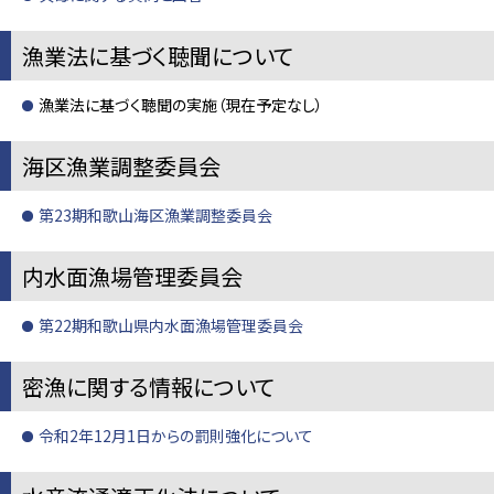
漁業法に基づく聴聞について
漁業法に基づく聴聞の実施（現在予定なし）
海区漁業調整委員会
第23期和歌山海区漁業調整委員会
内水面漁場管理委員会
第22期和歌山県内水面漁場管理委員会
密漁に関する情報について
令和2年12月1日からの罰則強化について