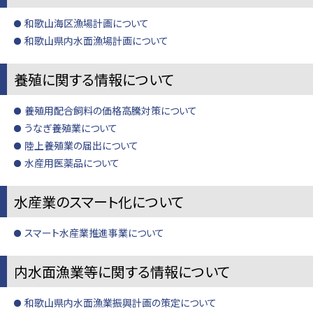
和歌山海区漁場計画について
和歌山県内水面漁場計画について
養殖に関する情報について
養殖用配合飼料の価格高騰対策について
うなぎ養殖業について
陸上養殖業の届出について
水産用医薬品について
水産業のスマート化について
スマート水産業推進事業について
内水面漁業等に関する情報について
和歌山県内水面漁業振興計画の策定について