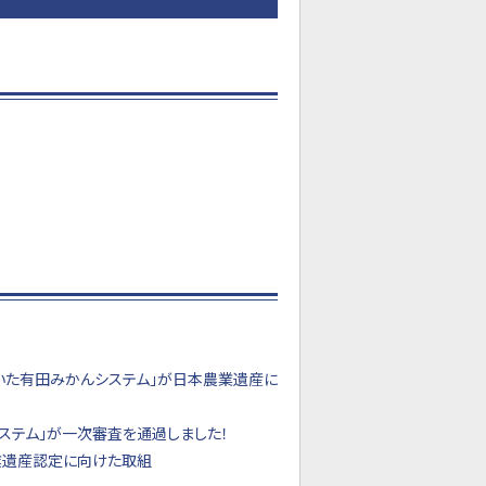
いた有田みかんシステム」が日本農業遺産に
ステム」が一次審査を通過しました！
業遺産認定に向けた取組