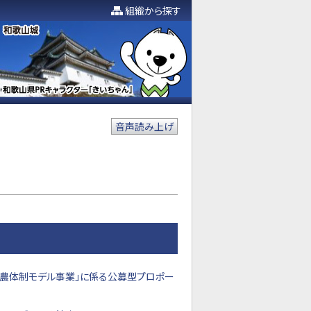
組織から探す
音声読み上げ
援農体制モデル事業」に係る公募型プロポー