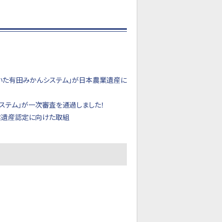
いた有田みかんシステム」が日本農業遺産に
ステム」が一次審査を通過しました！
業遺産認定に向けた取組