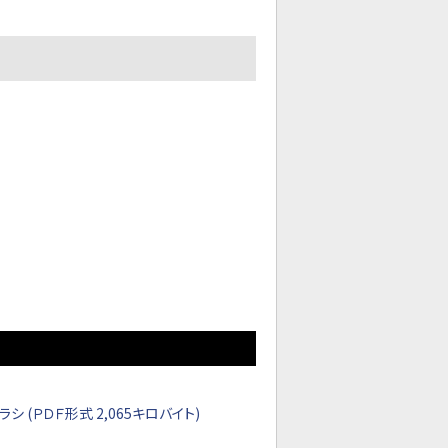
(ＰＤＦ形式 2,065キロバイト)