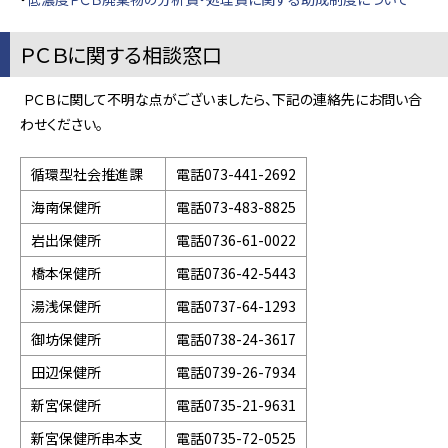
ＰＣＢに関する相談窓口
ＰＣＢに関して不明な点がございましたら、下記の連絡先にお問い合
わせください。
循環型社会推進課
電話073-441-2692
海南保健所
電話073-483-8825
岩出保健所
電話0736-61-0022
橋本保健所
電話0736-42-5443
湯浅保健所
電話0737-64-1293
御坊保健所
電話0738-24-3617
田辺保健所
電話0739-26-7934
新宮保健所
電話0735-21-9631
新宮保健所串本支
電話0735-72-0525