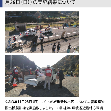
月28日（日））の実施結果について
令和3年11月28日（日）に、かつらぎ町新城地区において災害廃棄物
搬出模擬訓練を実施致しました。この訓練は、環境省近畿地方環境