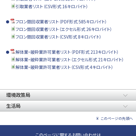
引取業者リスト（CSV形式 16キロバイト）
フロン類回収業者リスト（PDF形式 585キロバイト）
フロン類回収業者リスト（エクセル形式 26キロバイト）
フロン類回収業者リスト（CSV形式 8キロバイト）
解体業・破砕業許可業者リスト（PDF形式 213キロバイト）
解体業・破砕業許可業者リスト（エクセル形式 21キロバイト）
解体業・破砕業許可業者リスト（CSV形式 4キロバイト）
環境政策局
生活局
このページの先頭へ
このページに関するお問い合わせは