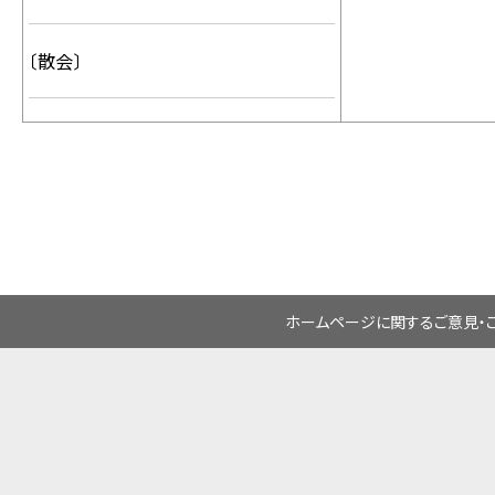
〔散会〕
ホームページに関するご意見・