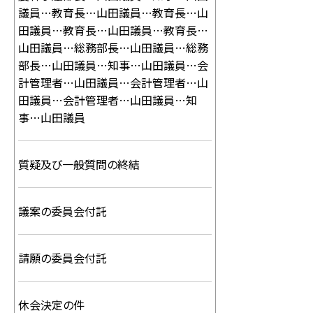
議員…教育長…山田議員…教育長…山
田議員…教育長…山田議員…教育長…
山田議員…総務部長…山田議員…総務
部長…山田議員…知事…山田議員…会
計管理者…山田議員…会計管理者…山
田議員…会計管理者…山田議員…知
事…山田議員
質疑及び一般質問の終結
議案の委員会付託
請願の委員会付託
休会決定の件