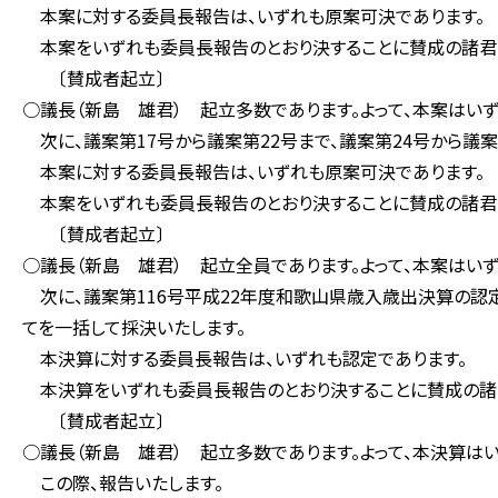
本案に対する委員長報告は、いずれも原案可決であります。
本案をいずれも委員長報告のとおり決することに賛成の諸君
〔賛成者起立〕
○議長（新島 雄君） 起立多数であります。よって、本案はい
次に、議案第17号から議案第22号まで、議案第24号から議案
本案に対する委員長報告は、いずれも原案可決であります。
本案をいずれも委員長報告のとおり決することに賛成の諸君
〔賛成者起立〕
○議長（新島 雄君） 起立全員であります。よって、本案はい
次に、議案第116号平成22年度和歌山県歳入歳出決算の認
てを一括して採決いたします。
本決算に対する委員長報告は、いずれも認定であります。
本決算をいずれも委員長報告のとおり決することに賛成の諸
〔賛成者起立〕
○議長（新島 雄君） 起立多数であります。よって、本決算は
この際、報告いたします。