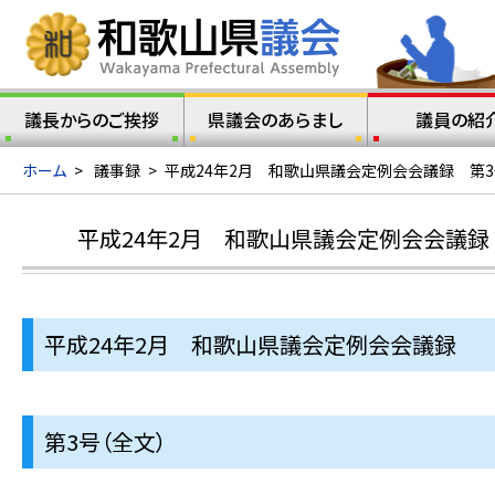
議長からのご挨拶
県議会のあらまし
議員の紹
ホーム
>
議事録
>
平成24年2月 和歌山県議会定例会会議録 第3
平成24年2月 和歌山県議会定例会会議録 
平成24年2月 和歌山県議会定例会会議録
第3号（全文）