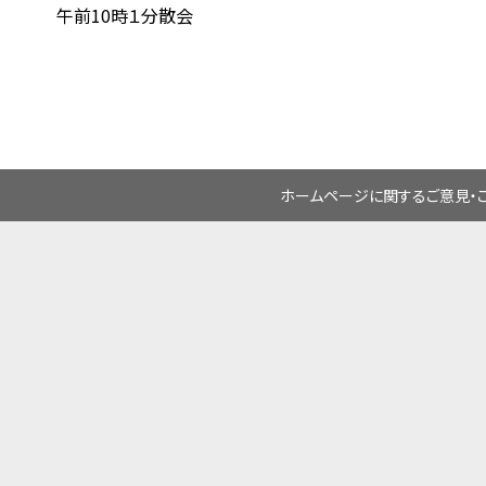
午前10時１分散会
ホームページに関するご意見・