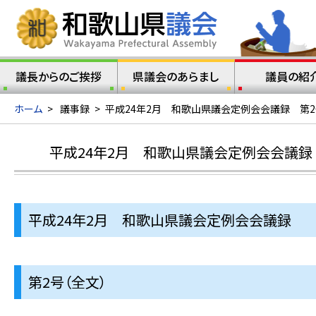
議長からのご挨拶
県議会のあらまし
議員の紹
ホーム
>
議事録
>
平成24年2月 和歌山県議会定例会会議録 第2
平成24年2月 和歌山県議会定例会会議録 
平成24年2月 和歌山県議会定例会会議録
第2号（全文）