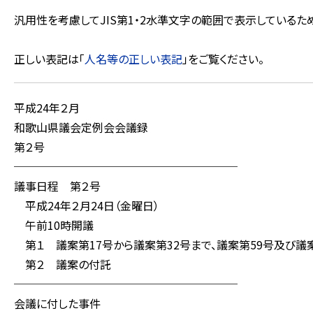
汎用性を考慮してJIS第1・2水準文字の範囲で表示している
正しい表記は「
人名等の正しい表記
」をご覧ください。
平成24年２月
和歌山県議会定例会会議録
第２号
────────────────────
議事日程 第２号
平成24年２月24日（金曜日）
午前10時開議
第１ 議案第17号から議案第32号まで、議案第59号及び議案
第２ 議案の付託
────────────────────
会議に付した事件