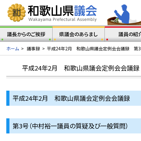
議長からのご挨拶
県議会のあらまし
議員の紹
ホーム
>
議事録
>
平成24年2月 和歌山県議会定例会会議録 第
平成24年2月 和歌山県議会定例会会議録
平成24年2月 和歌山県議会定例会会議録
第3号（中村裕一議員の質疑及び一般質問）