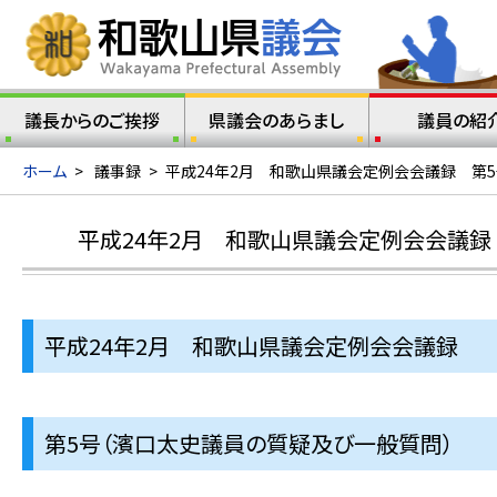
議長からのご挨拶
県議会のあらまし
議員の紹
ホーム
>
議事録
>
平成24年2月 和歌山県議会定例会会議録 第
平成24年2月 和歌山県議会定例会会議録
平成24年2月 和歌山県議会定例会会議録
第5号（濱口太史議員の質疑及び一般質問）