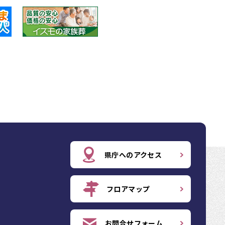
県庁へのアクセス
フロアマップ
お問合せフォーム