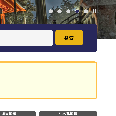
注目情報
入札情報