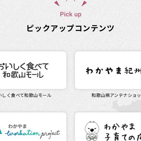
ピックアップコンテンツ
いしく食べて和歌山モール
和歌山県アンテナショ