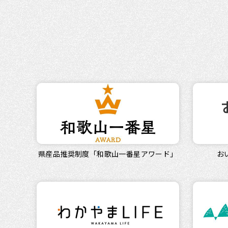
県産品推奨制度「和歌山一番星アワード」
お