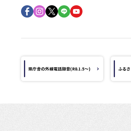
県庁舎の外線電話録音(R8.1.5～)
ふるさ