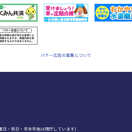
バナー広告の募集について
日曜日・祝日・年末年始は閉庁しています)