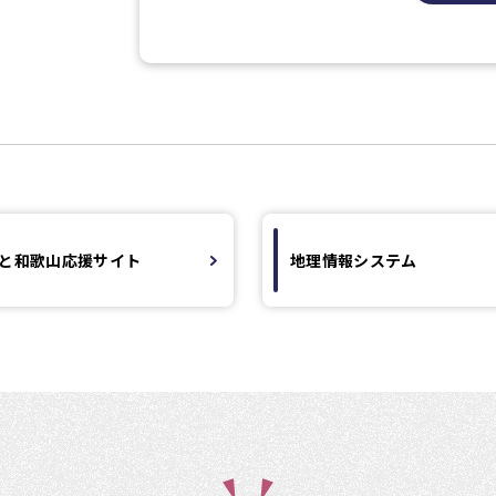
と和歌山応援サイト
地理情報システム