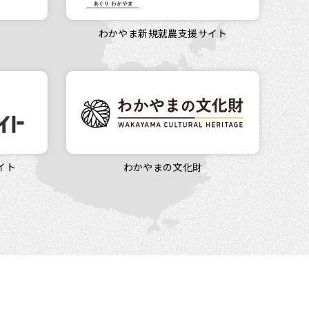
場
わかやま新規就農支援サイト
イト
わかやまの文化財