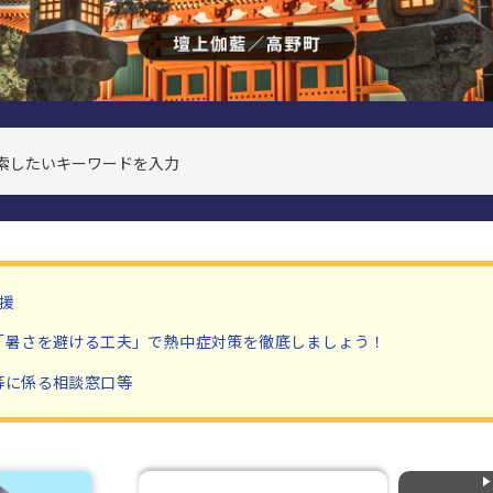
援
「暑さを避ける工夫」で熱中症対策を徹底しましょう！
等に係る相談窓口等