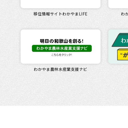
移住情報サイトわかやまLIFE
わか
わかやま農林水産業支援ナビ