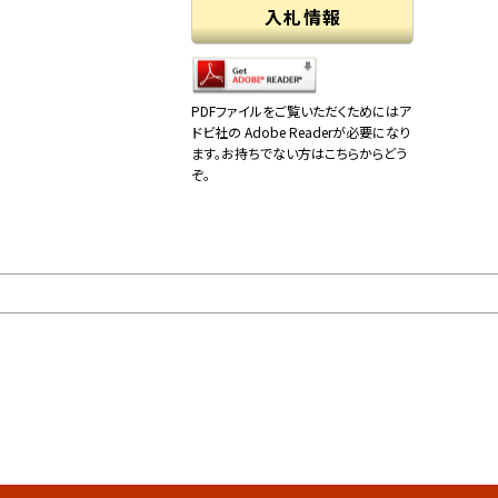
入札情報
PDFファイルをご覧いただくためにはア
ドビ社の Adobe Readerが必要になり
ます。お持ちでない方はこちらからどう
ぞ。