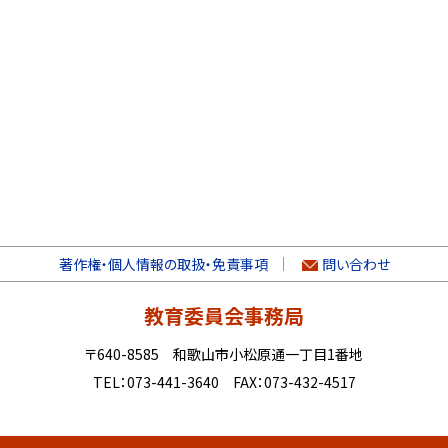
著作権・個人情報の取扱・免責事項
問い合わせ
教育委員会事務局
〒640-8585 和歌山市小松原通一丁目1番地
TEL：073-441-3640 FAX：073-432-4517