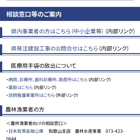
相談窓口等のご案内
県内事業者の方はこちら（中小企業等）
（内部リンク）
県発注建設工事のお問合せはこちら
（内部リンク）
医療用手袋の放出について
・
病院、診療所、歯科診療所、助産所はこちら
（内部リンク）
・
薬局はこちら
（内部リンク）
・
訪問看護事業所はこちら
（外部リンク）
農林漁業者の方
＜農林漁業者向けの相談窓口＞
・
日本政策金融公庫
和歌山支店 農林水産事業 073-423-
0644