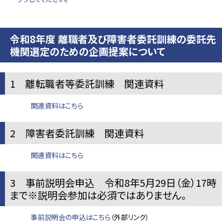
令和8年度 離職者及び障害者委託訓練の委託先
機関選定のための企画提案について
1 離転職者等委託訓練 関連資料
関連資料はこちら
2 障害者委託訓練 関連資料
関連資料はこちら
3 事前説明会申込 令和8年5月29日（金）17時
まで※説明会参加は必須ではありません。
事前説明会の申込はこちら
（外部リンク）