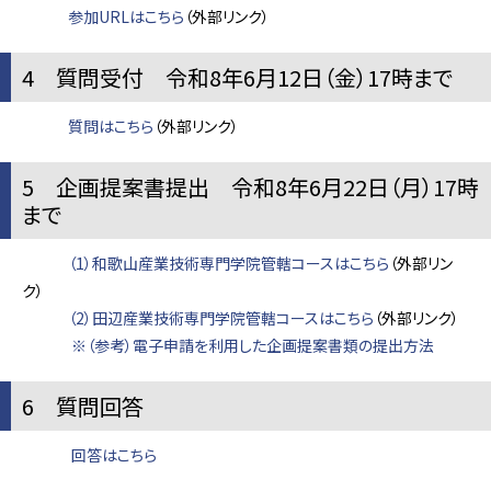
参加URLはこちら
（外部リンク）
4 質問受付 令和8年6月12日（金）17時まで
質問はこちら
（外部リンク）
5 企画提案書提出 令和8年6月22日（月）17時
まで
（1）和歌山産業技術専門学院管轄コースはこちら
（外部リン
ク）
（2）田辺産業技術専門学院管轄コースはこちら
（外部リンク）
※（参考）電子申請を利用した企画提案書類の提出方法
6 質問回答
回答はこちら