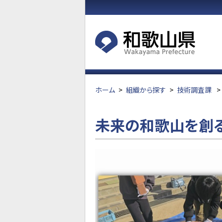
ホーム
>
組織から探す
>
技術調査課
>
未来の和歌山を創る