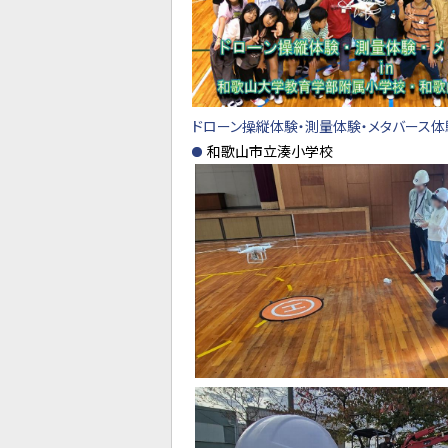
ドローン操縦体験・測量体験・メタバース
和歌山市立湊小学校