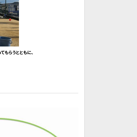
てもらうとともに、
。