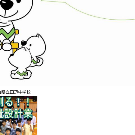
山県立田辺中学校