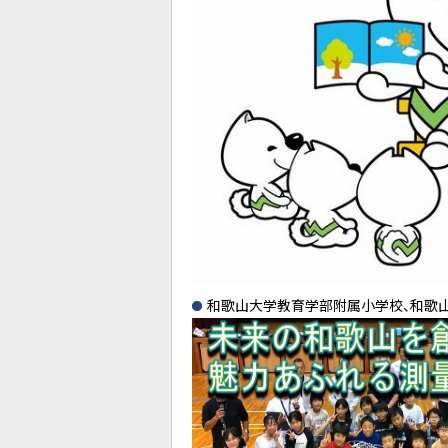
和歌山大学教育学部附属小学校、和歌