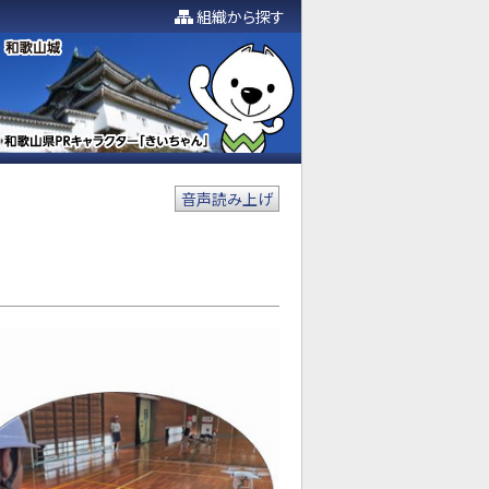
組織から探す
音声読み上げ