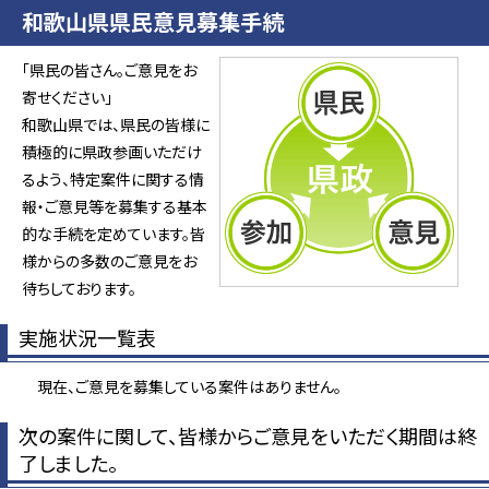
和歌山県県民意見募集手続
「県民の皆さん。ご意見をお
寄せください」
和歌山県では、県民の皆様に
積極的に県政参画いただけ
るよう、特定案件に関する情
報・ご意見等を募集する基本
的な手続を定めています。皆
様からの多数のご意見をお
待ちしております。
実施状況一覧表
現在、ご意見を募集している案件はありません。
次の案件に関して、皆様からご意見をいただく期間は終
了しました。