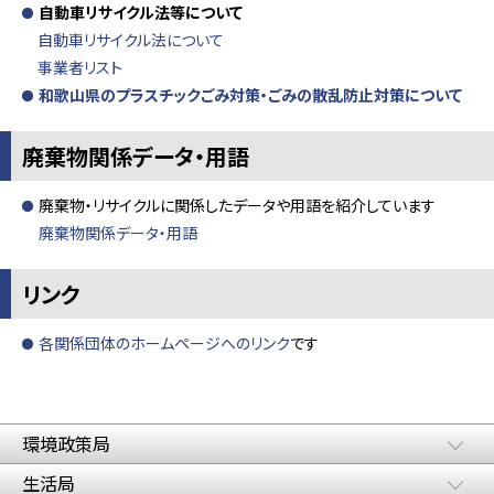
自動車リサイクル法等について
自動車リサイクル法について
事業者リスト
和歌山県のプラスチックごみ対策・ごみの散乱防止対策について
廃棄物関係データ・用語
廃棄物・リサイクルに関係したデータや用語を紹介しています
廃棄物関係データ・用語
リンク
各関係団体のホームページへのリンク
です
環境政策局
生活局