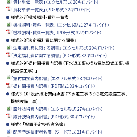
「資材単価一覧表」（エクセル形式 28キロバイト）
「資材単価一覧表」（PDF形式 32キロバイト）
様式3-7「機械損料・賃料一覧表」
「機械損料・賃料一覧表」（エクセル形式 27キロバイト）
「機械損料・賃料一覧表」（PDF形式 32キロバイト）
様式3-8「法定福利費に関する調書」
「法定福利費に関する調書」（エクセル形式 29キロバイト）
「法定福利費に関する調書」（PDF形式 32キロバイト）
様式3-9「据付間接費内訳書（下水道工事のうち電気設備工事、機
械設備工事） 」
「据付間接費内訳書」（エクセル形式 28キロバイト）
「据付間接費内訳書」（PDF形式 33キロバイト）
様式3-10「設計技術費内訳書（下水道工事のうち電気設備工事、
機械設備工事） 」
「設計技術費内訳書」（エクセル形式 27キロバイト）
「設計技術費内訳書」（PDF形式 30キロバイト）
様式4 「配置予定技術者名簿」
「配置予定技術者名簿」（ワード形式 21キロバイト）