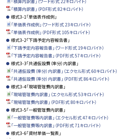
「積算内訳書」（ワード形式 22キロバイト）
「積算内訳書」（PDF形式 82キロバイト）
様式3-1「単価表作成例」
「単価表作成例」（ワード形式 23キロバイト）
「単価表作成例」（PDF形式 105キロバイト）
様式3-2「下請予定内容報告書」
「下請予定内容報告書」（ワード形式 19キロバイト）
「下請予定内容報告書」（PDF形式 57キロバイト）
様式3-3「共通仮設費（率分）内訳書」
「共通仮設費（率分）内訳書」（エクセル形式 60キロバイト）
「共通仮設費（率分）内訳書」（PDF形式 86キロバイト）
様式3-4「現場管理費内訳書」
「現場管理費内訳書」（エクセル形式 53キロバイト）
「現場管理費内訳書」（PDF形式 80キロバイト）
様式3-5「一般管理費内訳書」
「一般管理費等内訳書」（エクセル形式 47キロバイト）
「一般管理費等内訳書」（PDF形式 71キロバイト）
様式3-6「資材単価一覧表」