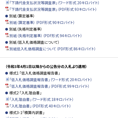
「下請代金支払状況等調査票」（ワード形式 20キロバイト）
「下請代金支払状況等調査票」（PDF形式 93キロバイト）
別紙（算定基準）
別紙（算定基準）（PDF形式 90キロバイト）
別紙（失格判定基準）
別紙（失格判定基準）（PDF形式 94キロバイト）
別紙（低入札価格調査について）
別紙低入札価格調査について（PDF形式 86キロバイト）
（令和3年4月1日以降からの公告分の入札より適用）
様式1 「低入札価格調査報告書」
「低入札価格調査報告書」（ワード形式 20キロバイト）
「低入札価格調査報告書」（PDF形式 99キロバイト）
様式2 「入札理由書」
「入札理由書」（ワード形式 18キロバイト）
「入札理由書」（PDF形式 40キロバイト）
様式3-1「積算内訳書」