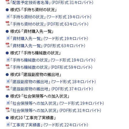
「配置予定技術者名簿」（PDF形式 31キロバイト）
様式5 「手持ち資材の状況」
「手持ち資材の状況」（ワード形式 19キロバイト）
「手持ち資材の状況」（PDF形式 63キロバイト）
様式6 「資材購入先一覧」
「資材購入先一覧」（ワード形式 19キロバイト）
「資材購入先一覧」（PDF形式 63キロバイト）
様式7 「手持ち機械数の状況」
「手持ち機械数の状況」（ワード形式 19キロバイト）
「手持ち機械数の状況」（PDF形式 59キロバイト）
様式8 「建設副産物の搬出地」
「建設副産物の搬出地」（ワード形式 18キロバイト）
「建設副産物の搬出地」（PDF形式 37キロバイト）
様式9 「社会保険等への加入状況」
「社会保険等への加入状況」（ワード形式 19キロバイト）
「社会保険等への加入状況」（PDF形式 31キロバイト）
様式10 「工事完了実績書」
「工事完了実績書」（ワード形式 22キロバイト）