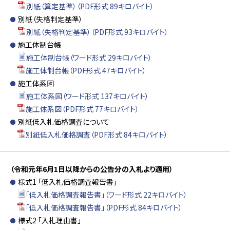
別紙（算定基準）（PDF形式 89キロバイト）
別紙（失格判定基準）
別紙（失格判定基準）（PDF形式 93キロバイト）
施工体制台帳
施工体制台帳（ワード形式 29キロバイト）
施工体制台帳（PDF形式 47キロバイト）
施工体系図
施工体系図（ワード形式 137キロバイト）
施工体系図（PDF形式 77キロバイト）
別紙低入札価格調査について
別紙低入札価格調査（PDF形式 84キロバイト）
（令和元年6月1日以降からの公告分の入札より適用）
様式1 「低入札価格調査報告書」
「低入札価格調査報告書」（ワード形式 22キロバイト）
「低入札価格調査報告書」（PDF形式 84キロバイト）
様式2 「入札理由書」