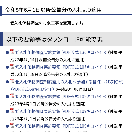
令和8年6月1日以降公告分の入札より適用
低入札価格調査の対象工事を変更します。
以下の要領等はダウンロード可能です。
低入札価格調査実施要領（PDF形式 130キロバイト）
（対象:平
成22年4月14日以前公告分の入札に適用）
低入札価格調査実施要領（PDF形式 107キロバイト）
（対象:平
成22年4月15日以降公告分の入札より適用）
低入札価格調査制度適用の入札へ参加する皆様へ（お知らせ）
（PDF形式 68キロバイト）
（平成20年06月01日）
低入札価格調査実施要領（PDF形式 109キロバイト）
（対象:平
成23年4月1日以降公告分の入札より適用）
低入札価格調査実施要領（PDF形式 109キロバイト）
（対象:平
成23年7月1日以降公告分の入札より適用）
低入札価格調査実施要領（PDF形式 109キロバイト）
（対象:平