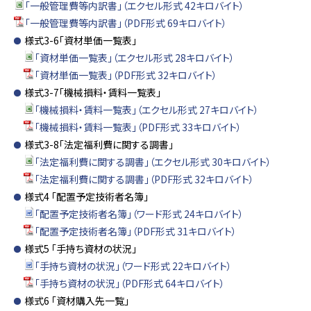
「一般管理費等内訳書」（エクセル形式 42キロバイト）
「一般管理費等内訳書」（PDF形式 69キロバイト）
様式3-6「資材単価一覧表」
「資材単価一覧表」（エクセル形式 28キロバイト）
「資材単価一覧表」（PDF形式 32キロバイト）
様式3-7「機械損料・賃料一覧表」
「機械損料・賃料一覧表」（エクセル形式 27キロバイト）
「機械損料・賃料一覧表」（PDF形式 33キロバイト）
様式3-8「法定福利費に関する調書」
「法定福利費に関する調書」（エクセル形式 30キロバイト）
「法定福利費に関する調書」（PDF形式 32キロバイト）
様式4 「配置予定技術者名簿」
「配置予定技術者名簿」（ワード形式 24キロバイト）
「配置予定技術者名簿」（PDF形式 31キロバイト）
様式5 「手持ち資材の状況」
「手持ち資材の状況」（ワード形式 22キロバイト）
「手持ち資材の状況」（PDF形式 64キロバイト）
様式6 「資材購入先一覧」