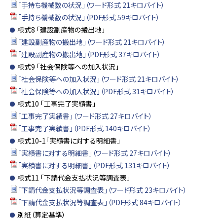
「手持ち機械数の状況」（ワード形式 21キロバイト）
「手持ち機械数の状況」（PDF形式 59キロバイト）
様式8 「建設副産物の搬出地」
「建設副産物の搬出地」（ワード形式 21キロバイト）
「建設副産物の搬出地」（PDF形式 37キロバイト）
様式9 「社会保険等への加入状況」
「社会保険等への加入状況」（ワード形式 21キロバイト）
「社会保険等への加入状況」（PDF形式 31キロバイト）
様式10 「工事完了実績書」
「工事完了実績書」（ワード形式 27キロバイト）
「工事完了実績書」（PDF形式 140キロバイト）
様式10-1「実績書に対する明細書」
「実績書に対する明細書」（ワード形式 27キロバイト）
「実績書に対する明細書」（PDF形式 131キロバイト）
様式11 「下請代金支払状況等調査表」
「下請代金支払状況等調査表」（ワード形式 23キロバイト）
「下請代金支払状況等調査表」（PDF形式 84キロバイト）
別紙（算定基準）