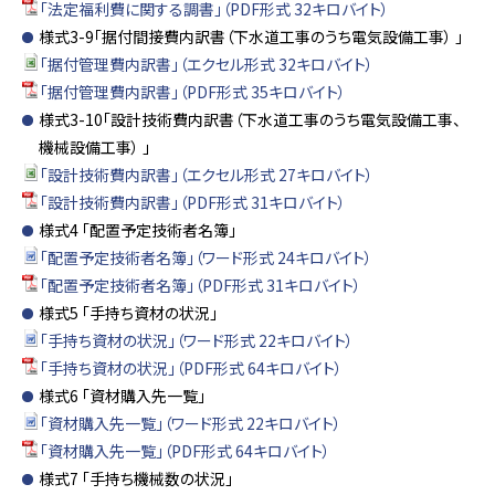
「法定福利費に関する調書」（PDF形式 32キロバイト）
様式3-9「据付間接費内訳書（下水道工事のうち電気設備工事） 」
「据付管理費内訳書」（エクセル形式 32キロバイト）
「据付管理費内訳書」（PDF形式 35キロバイト）
様式3-10「設計技術費内訳書（下水道工事のうち電気設備工事、
機械設備工事） 」
「設計技術費内訳書」（エクセル形式 27キロバイト）
「設計技術費内訳書」（PDF形式 31キロバイト）
様式4 「配置予定技術者名簿」
「配置予定技術者名簿」（ワード形式 24キロバイト）
「配置予定技術者名簿」（PDF形式 31キロバイト）
様式5 「手持ち資材の状況」
「手持ち資材の状況」（ワード形式 22キロバイト）
「手持ち資材の状況」（PDF形式 64キロバイト）
様式6 「資材購入先一覧」
「資材購入先一覧」（ワード形式 22キロバイト）
「資材購入先一覧」（PDF形式 64キロバイト）
様式7 「手持ち機械数の状況」