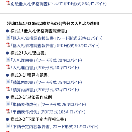
別紙低入札価格調査について（PDF形式 86キロバイト）
（令和2年1月30日以降からの公告分の入札より適用）
様式1 「低入札価格調査報告書」
「低入札価格調査報告書」（ワード形式 23キロバイト）
「低入札価格調査報告書」（PDF形式 90キロバイト）
様式2 「入札理由書」
「入札理由書」（ワード形式 20キロバイト）
「入札理由書」（PDF形式 40キロバイト）
様式3-1「積算内訳書」
「積算内訳書」（ワード形式 25キロバイト）
「積算内訳書」（PDF形式 82キロバイト）
様式3-1「単価表作成例」
「単価表作成例」（ワード形式 26キロバイト）
「単価表作成例」（PDF形式 105キロバイト）
様式3-2「下請予定内容報告書」
「下請予定内容報告書」（ワード形式 21キロバイト）