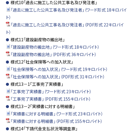
様式10「過去に施工した公共工事名及び発注者」
「過去に施工した公共工事名及び発注者」（ワード形式 18キロバイ
ト）
「過去に施工した公共工事名及び発注者」（PDF形式 22キロバイ
ト）
様式11「建設副産物の搬出地」
「建設副産物の搬出地」（ワード形式 18キロバイト）
「建設副産物の搬出地」（PDF形式 36キロバイト）
様式12「社会保険等への加入状況」
「社会保険等への加入状況」（ワード形式 19キロバイト）
「社会保険等への加入状況」（PDF形式 31キロバイト）
様式13－1「工事完了実績書」
「工事完了実績書」（ワード形式 23キロバイト）
「工事完了実績書」（PDF形式 155キロバイト）
様式13－2「実績書に対する明細書」
「実績書に対する明細書」（ワード形式 23キロバイト）
「実績書に対する明細書」（PDF形式 155キロバイト）
様式14「下請代金支払状況等調査票」