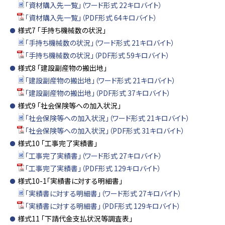
「資材購入先一覧」（ワード形式 22キロバイト）
「資材購入先一覧」（PDF形式 64キロバイト）
様式7 「手持ち機械数の状況」
「手持ち機械数の状況」（ワード形式 21キロバイト）
「手持ち機械数の状況」（PDF形式 59キロバイト）
様式8 「建設副産物の搬出地」
「建設副産物の搬出地」（ワード形式 21キロバイト）
「建設副産物の搬出地」（PDF形式 37キロバイト）
様式9 「社会保険等への加入状況」
「社会保険等への加入状況」（ワード形式 21キロバイト）
「社会保険等への加入状況」（PDF形式 31キロバイト）
様式10 「工事完了実績書」
「工事完了実績書」（ワード形式 27キロバイト）
「工事完了実績書」（PDF形式 129キロバイト）
様式10-1「実績書に対する明細書」
「実績書に対する明細書」（ワード形式 27キロバイト）
「実績書に対する明細書」（PDF形式 129キロバイト）
様式11 「下請代金支払状況等調査表」