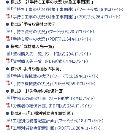
様式5－2「手持ち工事の状況（対象工事関連）」
「手持ち工事の状況（対象工事関連）」（ワード形式 18キロバイト）
「手持ち工事の状況（対象工事関連）」（PDF形式 26キロバイト）
様式6「手持ち資材の状況」
「手持ち資材の状況」（ワード形式 20キロバイト）
「手持ち資材の状況」（PDF形式 64キロバイト）
様式7「資材購入先一覧」
「資材購入先一覧」（ワード形式 20キロバイト）
「資材購入先一覧」（PDF形式 64キロバイト）
様式8「手持ち機械数の状況」
「手持ち機械数の状況」（ワード形式 19キロバイト）
「手持ち機械数の状況」（PDF形式 59キロバイト）
様式9－1「労務者の確保計画」
「労務者の確保計画」（ワード形式 18キロバイト）
「労務者の確保計画」（PDF形式 25キロバイト）
様式9－2「工種別労務者配置計画」
「工種別労務者配置計画」（ワード形式 18キロバイト）
「工種別労務者配置計画」（PDF形式 20キロバイト）