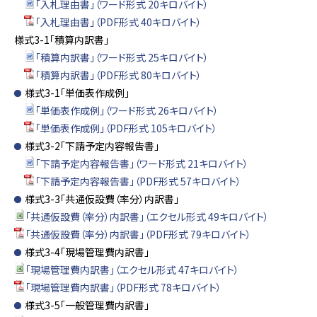
「入札理由書」（ワード形式 20キロバイト）
「入札理由書」（PDF形式 40キロバイト）
様式3-1「積算内訳書」
「積算内訳書」（ワード形式 25キロバイト）
「積算内訳書」（PDF形式 80キロバイト）
様式3-1「単価表作成例」
「単価表作成例」（ワード形式 26キロバイト）
「単価表作成例」（PDF形式 105キロバイト）
様式3-2「下請予定内容報告書」
「下請予定内容報告書」（ワード形式 21キロバイト）
「下請予定内容報告書」（PDF形式 57キロバイト）
様式3-3「共通仮設費（率分）内訳書」
「共通仮設費（率分）内訳書」（エクセル形式 49キロバイト）
「共通仮設費（率分）内訳書」（PDF形式 79キロバイト）
様式3-4「現場管理費内訳書」
「現場管理費内訳書」（エクセル形式 47キロバイト）
「現場管理費内訳書」（PDF形式 78キロバイト）
様式3-5「一般管理費内訳書」