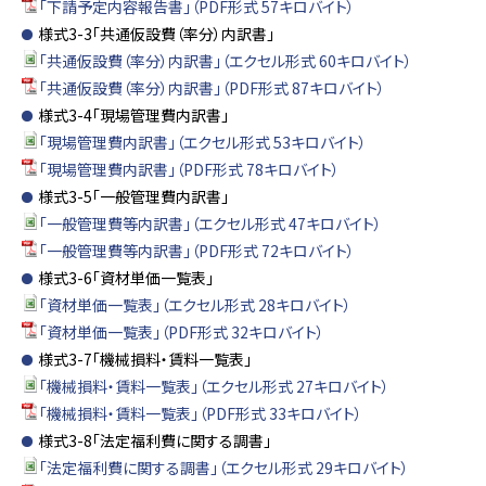
「下請予定内容報告書」（PDF形式 57キロバイト）
様式3-3「共通仮設費（率分）内訳書」
「共通仮設費（率分）内訳書」（エクセル形式 60キロバイト）
「共通仮設費（率分）内訳書」（PDF形式 87キロバイト）
様式3-4「現場管理費内訳書」
「現場管理費内訳書」（エクセル形式 53キロバイト）
「現場管理費内訳書」（PDF形式 78キロバイト）
様式3-5「一般管理費内訳書」
「一般管理費等内訳書」（エクセル形式 47キロバイト）
「一般管理費等内訳書」（PDF形式 72キロバイト）
様式3-6「資材単価一覧表」
「資材単価一覧表」（エクセル形式 28キロバイト）
「資材単価一覧表」（PDF形式 32キロバイト）
様式3-7「機械損料・賃料一覧表」
「機械損料・賃料一覧表」（エクセル形式 27キロバイト）
「機械損料・賃料一覧表」（PDF形式 33キロバイト）
様式3-8「法定福利費に関する調書」
「法定福利費に関する調書」（エクセル形式 29キロバイト）