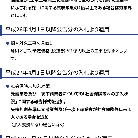
に示される施工に関する試験頻度の2倍以上である場合は対象外
とします。
平成26年4月1日以降公告分の入札より適用
調査対象工事の見直し
原則として、
予定価格（税抜き）
が1億円以上の工事を対象としま
す。
平成27年4月1日以降公告分の入札より適用
社会保険未加入対策
元請業者及び一次下請業者についての「社会保険等への加入状
況」に関する報告様式を追加。
失格判断基準に元請業者及び一次下請業者が社会保険等に未加
入である場合を追加。
（加入義務がない場合は除く）