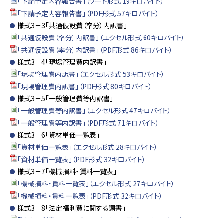
「下請予定内容報告書」（ワード形式 19キロバイト）
「下請予定内容報告書」（PDF形式 57キロバイト）
様式3－3「共通仮設費（率分）内訳書」
「共通仮設費（率分）内訳書」（エクセル形式 60キロバイト）
「共通仮設費（率分）内訳書」（PDF形式 86キロバイト）
様式3－4「現場管理費内訳書」
「現場管理費内訳書」（エクセル形式 53キロバイト）
「現場管理費内訳書」（PDF形式 80キロバイト）
様式3－5「一般管理費等内訳書」
「一般管理費等内訳書」（エクセル形式 47キロバイト）
「一般管理費等内訳書」（PDF形式 71キロバイト）
様式3－6「資材単価一覧表」
「資材単価一覧表」（エクセル形式 28キロバイト）
「資材単価一覧表」（PDF形式 32キロバイト）
様式3－7「機械損料・賃料一覧表」
「機械損料・賃料一覧表」（エクセル形式 27キロバイト）
「機械損料・賃料一覧表」（PDF形式 32キロバイト）
様式3－8「法定福利費に関する調書」