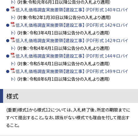
ト）
（対象:令和元年6月1日以降公告分の入札より適用）
低入札価格調査実施要領【建設工事】（PDF形式 140キロバイ
ト）
（対象:令和2年1月30日以降公告分の入札より適用）
低入札価格調査実施要領【建設工事】（PDF形式 142キロバイ
ト）
（対象：令和3年4月1日以降公告分の入札より適用）
低入札価格調査実施要領【建設工事】（PDF形式 142キロバイ
ト）
（対象：令和4年4月1日以降公告分の入札より適用）
低入札価格調査実施要領【建設工事】（PDF形式 144キロバイ
ト）
（対象：令和5年4月1日以降公告分の入札より適用）
低入札価格調査実施要領【建設工事】（PDF形式 149キロバイ
ト）
（対象：令和8年6月1日以降公告分の入札より適用）
様式
(重要)様式1から様式12については、入札終了後、所定の期限までに
すべて提出すること。なお、該当がない様式でも理由を付して提出す
ること。