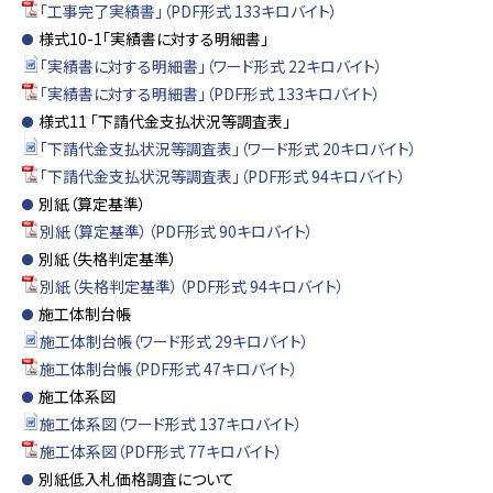
「工事完了実績書」（PDF形式 133キロバイト）
様式10-1「実績書に対する明細書」
「実績書に対する明細書」（ワード形式 22キロバイト）
「実績書に対する明細書」（PDF形式 133キロバイト）
様式11 「下請代金支払状況等調査表」
「下請代金支払状況等調査表」（ワード形式 20キロバイト）
「下請代金支払状況等調査表」（PDF形式 94キロバイト）
別紙（算定基準）
別紙（算定基準）（PDF形式 90キロバイト）
別紙（失格判定基準）
別紙（失格判定基準）（PDF形式 94キロバイト）
施工体制台帳
施工体制台帳（ワード形式 29キロバイト）
施工体制台帳（PDF形式 47キロバイト）
施工体系図
施工体系図（ワード形式 137キロバイト）
施工体系図（PDF形式 77キロバイト）
別紙低入札価格調査について