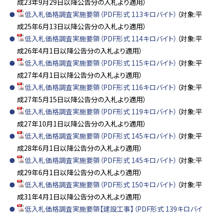
成23年9月29日以降公告分の入札より適用）
低入札価格調査実施要領（PDF形式 113キロバイト）
（対象:平
成25年6月13日以降公告分の入札より適用）
低入札価格調査実施要領（PDF形式 114キロバイト）
（対象:平
成26年4月1日以降公告分の入札より適用）
低入札価格調査実施要領（PDF形式 115キロバイト）
（対象:平
成27年4月1日以降公告分の入札より適用）
低入札価格調査実施要領（PDF形式 116キロバイト）
（対象:平
成27年5月15日以降公告分の入札より適用）
低入札価格調査実施要領（PDF形式 119キロバイト）
（対象:平
成27年10月1日以降公告分の入札より適用）
低入札価格調査実施要領（PDF形式 145キロバイト）
（対象:平
成28年6月1日以降公告分の入札より適用）
低入札価格調査実施要領（PDF形式 145キロバイト）
（対象:平
成29年6月1日以降公告分の入札より適用）
低入札価格調査実施要領（PDF形式 150キロバイト）
（対象:平
成31年4月1日以降公告分の入札より適用）
低入札価格調査実施要領【建設工事】（PDF形式 139キロバイ