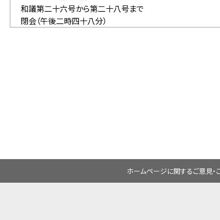
和議第二十六号から第二十八号まで
閉会（午後二時四十八分）
ホームページに関するご意見・