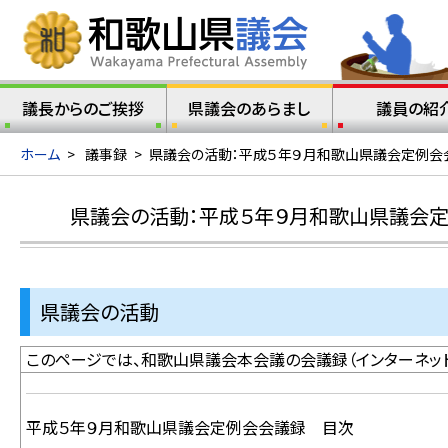
議長からのご挨拶
県議会のあらまし
議員の紹
ホーム
>
議事録
>
県議会の活動：平成５年９月和歌山県議会定例会
県議会の活動：平成５年９月和歌山県議会
県議会の活動
このページでは、和歌山県議会本会議の会議録（インターネット
平成５年９月和歌山県議会定例会会議録 目次