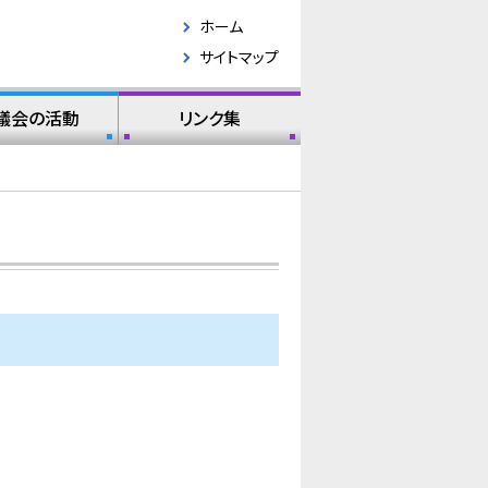
ホーム
サイトマップ
議会の活動
リンク集