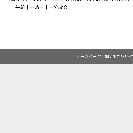
午前十一時三十三分散会
ホームページに関するご意見・