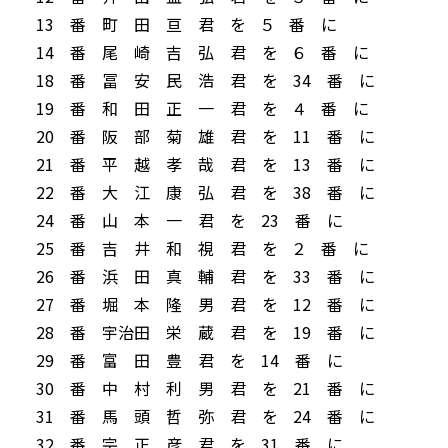
13 番 町 田 亘 君 を ５ 番 に
14 番 尾 崎 吉 弘 君 を ６ 番 に
18 番 冨 安 民 浩 君 を 34 番 に
19 番 和 田 正 一 君 を ４ 番 に
20 番 阪 部 菊 雄 君 を 11 番 に
21 番 平 越 孝 哉 君 を 13 番 に
22 番 大 江 康 弘 君 を 38 番 に
24 番 山 本 一 君 を 23 番 に
25 番 吉 井 和 視 君 を ２ 番 に
26 番 浜 田 真 輔 君 を 33 番 に
27 番 堀 本 隆 男 君 を 12 番 に
28 番 宇治田 栄 蔵 君 を 19 番 に
29 番 富 田 豊 君 を 14 番 に
30 番 中 村 利 男 君 を 21 番 に
31 番 馬 頭 哲 弥 君 を 24 番 に
32 番 宗 正 彦 君 を 31 番 に