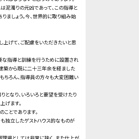
は泥濁りの元凶であって、この指導と
りましょう。今、世界的に取り組み始
し上げて、ご配慮をいただきたいと思
要な指導と訓練を行うために設置され
、建築から既に二十三年余を経ました
はもちろん、指導員の方々も大変困難い
りとなり、いろいろと要望を受けたり
上げます。
のことであります。
も独立したゲストハウス的なものが
理場としては非常に狭く、また仕上が