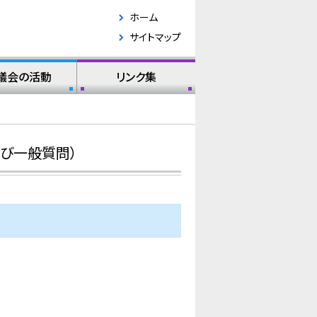
ホーム
サイトマップ
議会の活動
リンク集
び一般質問）