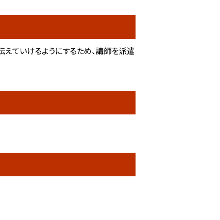
伝えていけるようにするため、講師を派遣