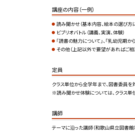
講座の内容（一例）
読み聞かせ（基本内容、絵本の選び方
ビブリオバトル（講義、実演、体験）
「読書の魅力について」、「乳幼児期か
その他（上記以外で要望があればご相談
定員
クラス単位から全学年まで、図書委員を
※読み聞かせ体験については、クラス単
講師
テーマに沿った講師（和歌山県立図書館