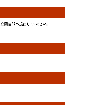
立図書館へ提出してください。