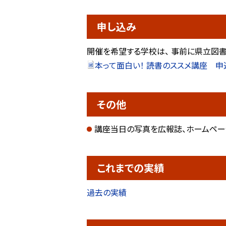
申し込み
開催を希望する学校は、 事前に県立図
本って面白い！ 読書のススメ講座 申込書
その他
講座当日の写真を広報誌、ホームペー
これまでの実績
過去の実績