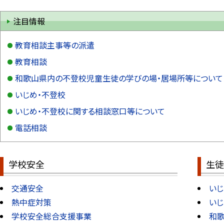
注目情報
教育相談主事等の派遣
教育相談
和歌山県内の不登校児童生徒の学びの場・居場所等について
いじめ・不登校
いじめ・不登校に関する相談窓口等について
電話相談
学校安全
生徒
交通安全
いじ
熱中症対策
いじ
学校安全総合支援事業
和