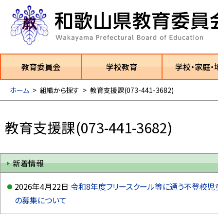
教育委員会
学校教育
学校・家庭・
ホーム
>
組織から探す
>
教育支援課(073-441-3682)
教育支援課(073-441-3682)
新着情報
2026年4月22日
令和8年度フリースクール等に通う不登校
の募集について