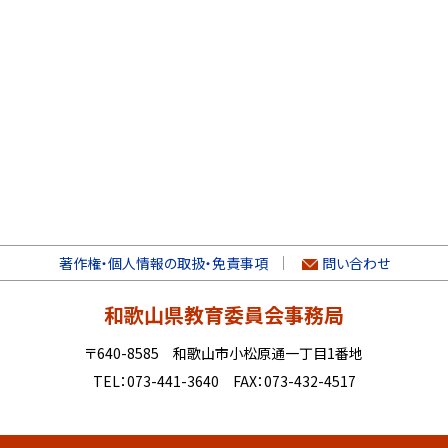
著作権・個人情報の取扱・免責事項
問い合わせ
和歌山県教育委員会事務局
〒640-8585 和歌山市小松原通一丁目1番地
TEL：073-441-3640 FAX：073-432-4517