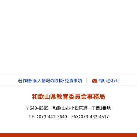
著作権・個人情報の取扱・免責事項
問い合わせ
和歌山県教育委員会事務局
〒640-8585 和歌山市小松原通一丁目1番地
TEL：073-441-3640 FAX：073-432-4517