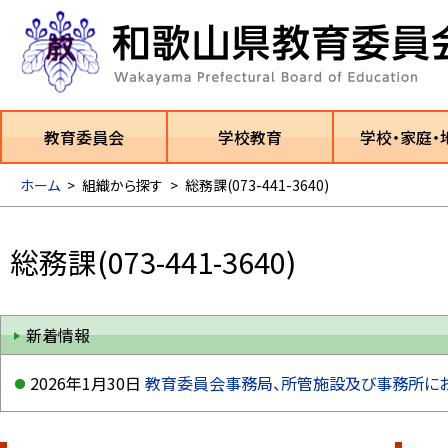
教育委員会
学校教育
学校・家庭・
ホーム
>
組織から探す
>
総務課(073-441-3640)
総務課(073-441-3640)
新着情報
2026年1月30日
教育委員会事務局、所管施設及び事務所に