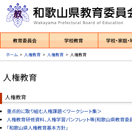
教育委員会
学校教育
学校・家庭・
ホーム
>
人権教育
>
人権教育
>
人権教育
人権教育
人権教育
重点的に取り組む人権課題＜ワークシート集＞
人権教育研修資料、人権学習パンフレット等(和歌山県教育委
「和歌山県人権教育基本方針」