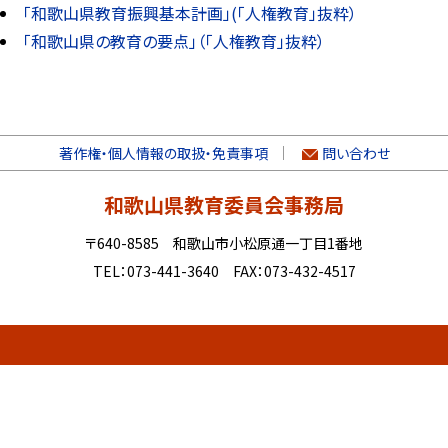
「和歌山県教育振興基本計画」(「人権教育」抜粋）
「和歌山県の教育の要点」（「人権教育」抜粋）
著作権・個人情報の取扱・免責事項
問い合わせ
和歌山県教育委員会事務局
〒640-8585 和歌山市小松原通一丁目1番地
TEL：073-441-3640 FAX：073-432-4517