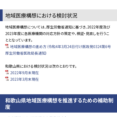
地域医療構想における検討状況
地域医療構想については、厚生労働省通知に基づき、2022年度及び
2023年度に各医療機関の対応方針の策定や、検証・見直しを行うこ
ととなっています。
地域医療構想の進め方（令和4年3月24日付け医政発0324第6号
厚生労働省医政局長通知）
和歌山県における検討状況は次のとおりです。
2022年9月末現在
2023年3月末現在
和歌山県地域医療構想を推進するための補助制
度