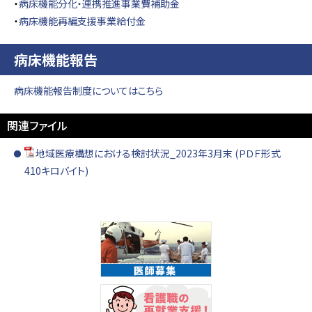
・
病床機能分化・連携推進事業費補助金
・
病床機能再編支援事業給付金
病床機能報告
病床機能報告制度についてはこちら
関連ファイル
地域医療構想における検討状況_2023年3月末 (ＰＤＦ形式
410キロバイト)